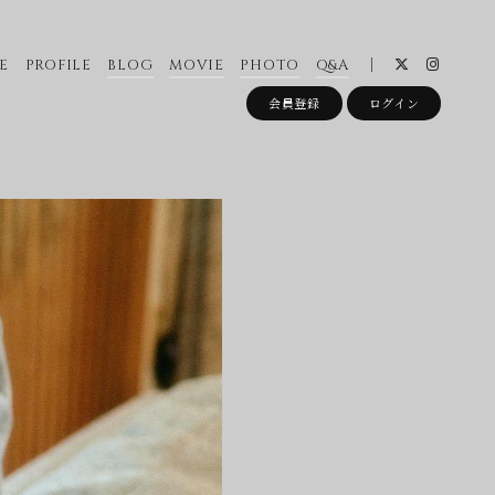
E
PROFILE
BLOG
MOVIE
PHOTO
Q&A
会員登録
ログイン