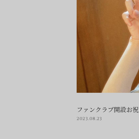
ファンクラブ開設お祝
2023.08.23