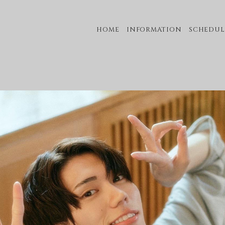
HOME
INFORMATION
SCHEDUL