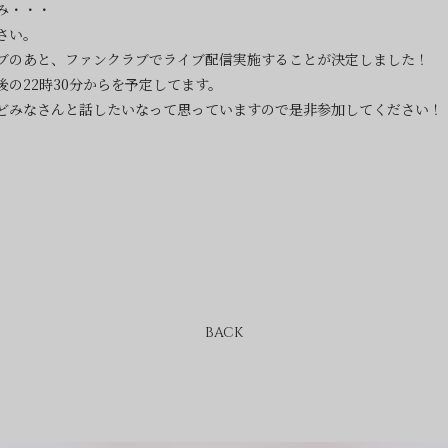
み・・・
さい。
ブのあと、ファンクラブでライブ配信実施することが決定しました！
の22時30分からを予定してます。
どみなさんと話したいなって思っていますので是非参加してください！
BACK