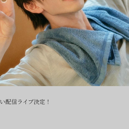
い配信ライブ決定！